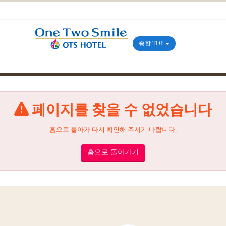
종합 TOP
페이지를 찾을 수 없었습니다
홈으로 돌아가 다시 확인해 주시기 바랍니다.
홈으로 돌아가기