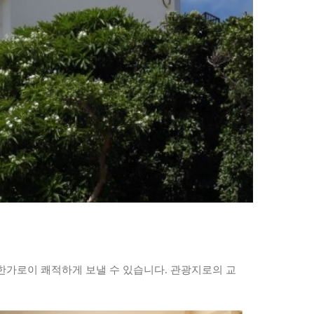
한가로이 쾌적하게 보낼 수 있습니다. 관광지로의 교