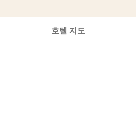
호텔 지도