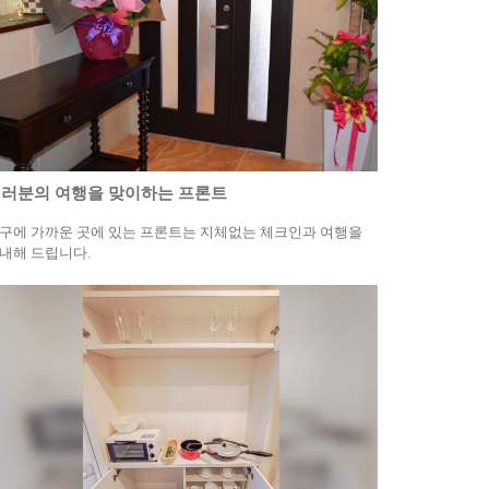
러분의 여행을 맞이하는 프론트
구에 가까운 곳에 있는 프론트는 지체없는 체크인과 여행을
내해 드립니다.