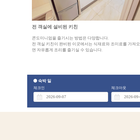
전 객실에 설비된 키친
콘도미니엄을 즐기시는 방법은 다양합니다.
전 객실 키친이 완비된 이곳에서는 식재료와 조미료를 가져
면 자유롭게 조리를 즐기실 수 있습니다.
숙박 일
체크인
체크아웃