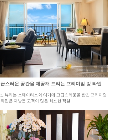
급스러운 공간을 제공해 드리는 프리미엄 킹 타입
션 뷰라는 스테이터스와 여기에 고급스러움을 합친 프리미엄
 타입은 재방문 고객이 많은 희소한 객실