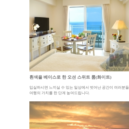
흰색을 베이스로 한 오션 스위트 룸(화이트)
입실하시면 느끼실 수 있는 일상에서 벗어난 공간이 여러분
여행의 가치를 한 단계 높여드립니다.