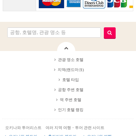
관광 명소 호텔
지역(랜드마크)
호텔 타입
공항 주변 호텔
역 주변 호텔
인기 호텔 랭킹
오키나와 투어리스트 여러 지역 여행・투어 관련 사이트