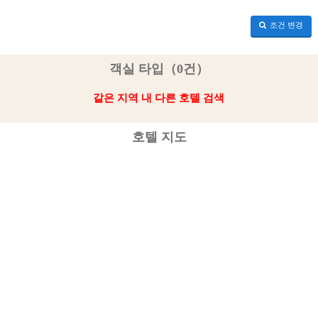
조건 변경
객실 타입（0건）
같은 지역 내 다른 호텔 검색
호텔 지도