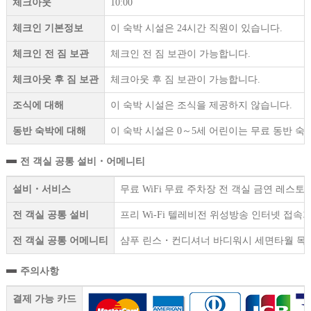
체크아웃
10:00
체크인 기본정보
이 숙박 시설은 24시간 직원이 있습니다.
체크인 전 짐 보관
체크인 전 짐 보관이 가능합니다.
체크아웃 후 짐 보관
체크아웃 후 짐 보관이 가능합니다.
조식에 대해
이 숙박 시설은 조식을 제공하지 않습니다.
동반 숙박에 대해
이 숙박 시설은 0～5세 어린이는 무료 동반 숙
전 객실 공통 설비・어메니티
설비・서비스
무료 WiFi 무료 주차장 전 객실 금연 레스
전 객실 공통 설비
프리 Wi-Fi 텔레비전 위성방송 인터넷 접
전 객실 공통 어메니티
샴푸 린스・컨디셔너 바디워시 세면타월 목
주의사항
결제 가능 카드