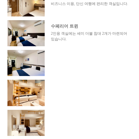
비즈니스 이용, 단신 여행에 편리한 객실입니다.
수페리어 트윈
2인용 객실에는 세미 더블 침대 2개가 마련되어
있습니다.