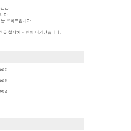
습니다.
니다.
력을 부탁드립니다.
책을 철저히 시행해 나가겠습니다.
00％
00％
00％