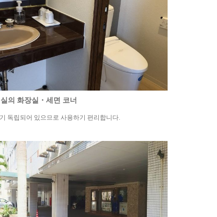
실의 화장실・세면 코너
기 독립되어 있으므로 사용하기 편리합니다.