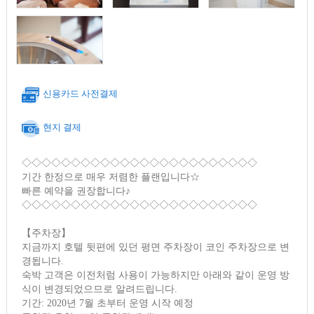
신용카드 사전결제
현지 결제
◇◇◇◇◇◇◇◇◇◇◇◇◇◇◇◇◇◇◇◇◇◇◇◇
기간 한정으로 매우 저렴한 플랜입니다☆
빠른 예약을 권장합니다♪
◇◇◇◇◇◇◇◇◇◇◇◇◇◇◇◇◇◇◇◇◇◇◇◇
【주차장】
지금까지 호텔 뒷편에 있던 평면 주차장이 코인 주차장으로 변
경됩니다.
숙박 고객은 이전처럼 사용이 가능하지만 아래와 같이 운영 방
식이 변경되었으므로 알려드립니다.
기간: 2020년 7월 초부터 운영 시작 예정