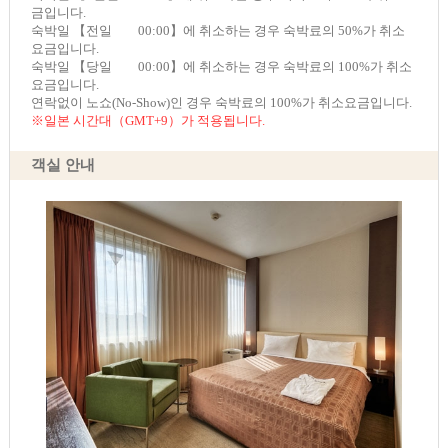
금입니다.
숙박일 【전일 00:00】에 취소하는 경우 숙박료의 50%가 취소
요금입니다.
숙박일 【당일 00:00】에 취소하는 경우 숙박료의 100%가 취소
요금입니다.
연락없이 노쇼(No-Show)인 경우 숙박료의 100%가 취소요금입니다.
※일본 시간대（GMT+9）가 적용됩니다.
객실 안내