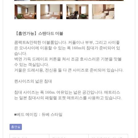
【흡연가능】스탠다드 더블
콤팩트&안락한 더블룸입니다. 커플이나 부부, 그리고 사이좋
은 모녀사이에 이용할 수 있는 폭 160m의 침대가 준비되어 있
습니다.
벽면 가득 드레이프 커튼을 쳐서 조금 호사스러운 기분을 맛볼
수 있는 객실입니다.
거울은 드레서용, 전신용 둘 다 큰 사이즈로 준비되어 있습니다.
퀸사이즈의 넓은 침대
침대 사이즈는 폭 160m. 여유있는 넓은 공간입니다. 매트리스
는 일본 침대사의 패럴렐 포켓 매트리스를 사용하고 있습니다.
■베드 메이킹：듀베 스타일
흡연실