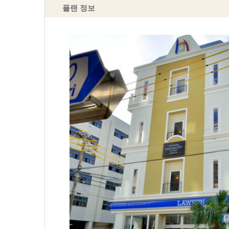
플랜 정보