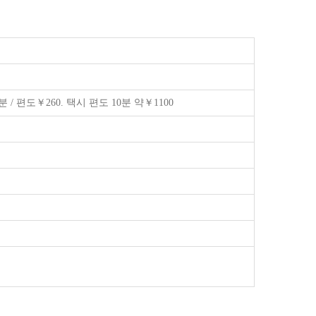
편도￥260. 택시 편도 10분 약￥1100