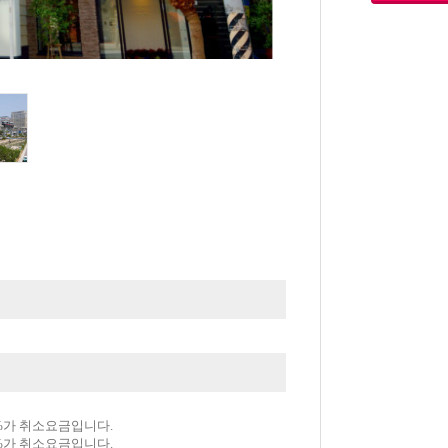
0%가 취소요금입니다.
0%가 취소요금입니다.