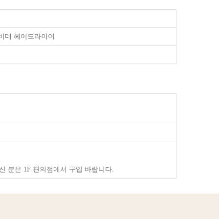
실 비데 헤어드라이어
.
 분은 1F 편의점에서 구입 바랍니다.