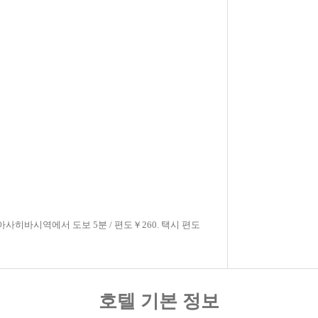
사히바시역에서 도보 5분 / 편도￥260. 택시 편도
호텔 기본 정보