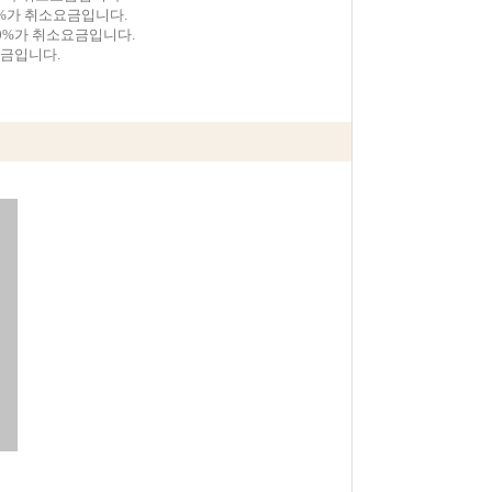
0%가 취소요금입니다.
0%가 취소요금입니다.
요금입니다.