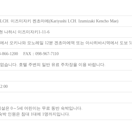
H. 이즈미자키 켄초마에(Kariyushi LCH. Izumizaki Kencho Mae)
 나하시 이즈미자키1-11-6
에서 오키나와 모노레일 12분 겐초마에역 또는 아사히바시역에서 도보 5분 / 
-866-1200 FAX：098-967-7110
없습니다. 호텔 주변의 일반 유료 주차장을 이용 바랍니다.
2:00
시설은 0～5세 어린이는 무료 동반 숙박입니다.
 숙박 인원은 침대 1대에 1명까지입니다.