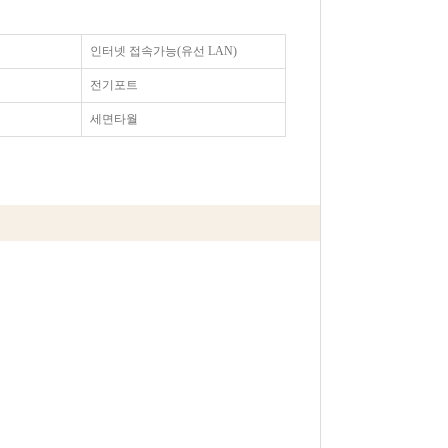
인터넷 접속가능(유선 LAN)
전기포트
세면타월