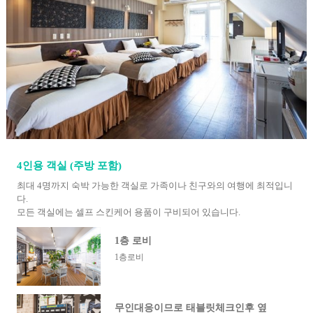
4인용 객실 (주방 포함)
최대 4명까지 숙박 가능한 객실로 가족이나 친구와의 여행에 최적입니
다.
모든 객실에는 셀프 스킨케어 용품이 구비되어 있습니다.
1층 로비
1층로비
무인대응이므로 태블릿체크인후 옆