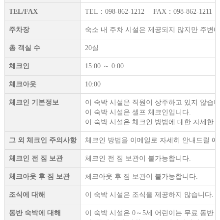
TEL/FAX
TEL：098-862-1212 FAX：098-862-1211
주차장
숙소 내 주차 시설은 제공되지 않지만 주변에
총 객실 수
20실
체크인
15:00 ～ 0:00
체크아웃
10:00
체크인 기본정보
이 숙박 시설은 직원이 상주하고 있지 않습니
이 숙박 시설은 셀프 체크인입니다.
이 숙박 시설은 체크인 방법에 대한 자세한 
그 외 체크인 주의사항
체크인 방법을 이메일로 자세히 안내드릴 예
체크인 전 짐 보관
체크인 전 짐 보관이 불가능합니다.
체크아웃 후 짐 보관
체크아웃 후 짐 보관이 불가능합니다.
조식에 대해
이 숙박 시설은 조식을 제공하지 않습니다.
동반 숙박에 대해
이 숙박 시설은 0～5세 어린이는 무료 동반 