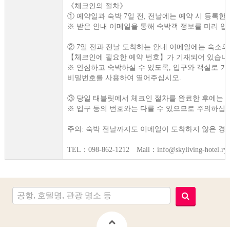
《체크인의 절차》
① 예약일과 숙박 7일 전, 전날에는 예약 시 등록한
※ 받은 안내 이메일을 통해 숙박객 정보를 미리 
② 7일 전과 전날 도착하는 안내 이메일에는 숙소
【체크인에 필요한 예약 번호】가 기재되어 있습니
※ 안심하고 숙박하실 수 있도록, 입구와 객실로 가
비밀번호를 사용하여 열어주십시오.
③ 당일 태블릿에서 체크인 절차를 완료한 후에는 
※ 입구 등의 번호와는 다를 수 있으므로 주의하십
주의: 숙박 전날까지도 이메일이 도착하지 않은 경
TEL：098-862-1212 Mail：info@skyliving-hotel.ry