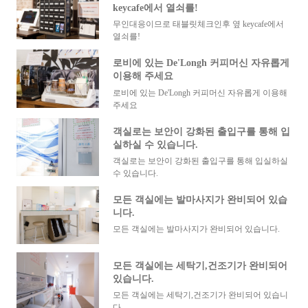
keycafe에서 열쇠를!
무인대응이므로 태블릿체크인후 옆 keycafe에서
열쇠를!
로비에 있는 De'Longh 커피머신 자유롭게
이용해 주세요
로비에 있는 De'Longh 커피머신 자유롭게 이용해
주세요
객실로는 보안이 강화된 출입구를 통해 입
실하실 수 있습니다.
객실로는 보안이 강화된 출입구를 통해 입실하실
수 있습니다.
모든 객실에는 발마사지가 완비되어 있습
니다.
모든 객실에는 발마사지가 완비되어 있습니다.
모든 객실에는 세탁기,건조기가 완비되어
있습니다.
모든 객실에는 세탁기,건조기가 완비되어 있습니
다.