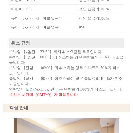
어린이 6-9
성인 요금의100％
유아 0-5（식사 · 이불 있음）
성인 요금의100％
유아 0-5（식사 · 이불 없음）
0엔
취소 규정
숙박일 【4일전 23:59】까지 취소요금은 무료입니다.
숙박일 【3일전 00:00】에 취소하는 경우 숙박료의 30%가 취소요
금입니다.
숙박일 【전일 00:00】에 취소하는 경우 숙박료의 50%가 취소
요금입니다.
숙박일 【당일 00:00】에 취소하는 경우 숙박료의 100%가 취소
요금입니다.
연락없이 노쇼(No-Show)인 경우 숙박료의 100%가 취소요금입니다.
※일본 시간대（GMT+9）가 적용됩니다.
객실 안내