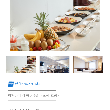
신용카드 사전결제
━━━━━━━━━━━━━━
직전까지 예약 가능!! <조식 포함>
━━━━━━━━━━━━━━