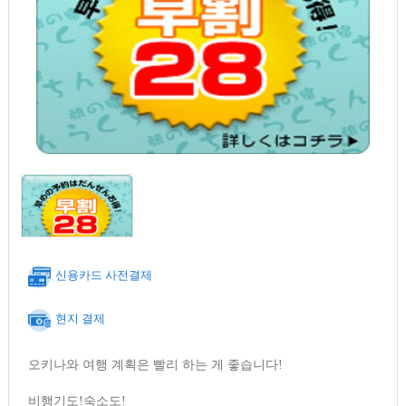
신용카드 사전결제
현지 결제
오키나와 여행 계획은 빨리 하는 게 좋습니다!
비행기도!숙소도!