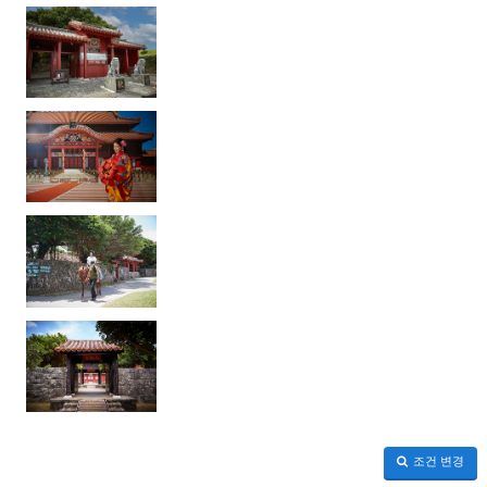
조건 변경