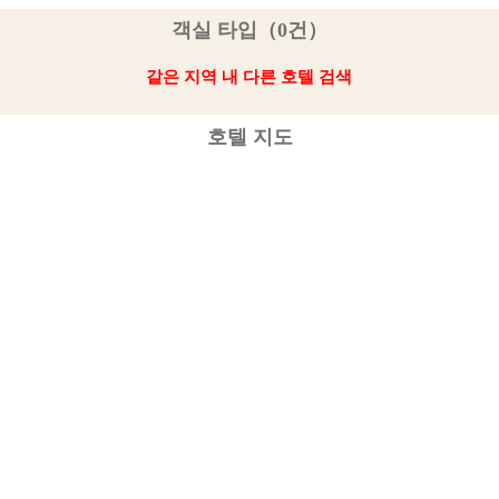
객실 타입（0건）
같은 지역 내 다른 호텔 검색
호텔 지도