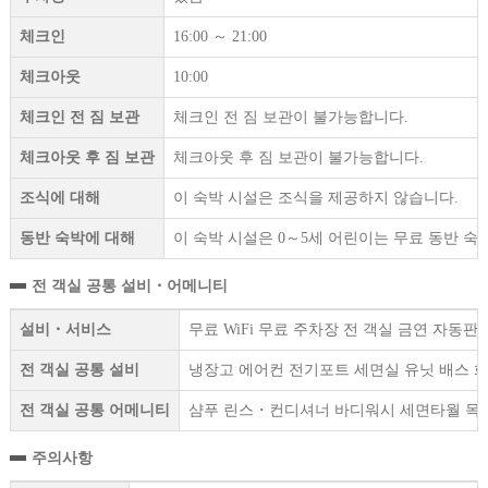
체크인
16:00 ～ 21:00
체크아웃
10:00
체크인 전 짐 보관
체크인 전 짐 보관이 불가능합니다.
체크아웃 후 짐 보관
체크아웃 후 짐 보관이 불가능합니다.
조식에 대해
이 숙박 시설은 조식을 제공하지 않습니다.
동반 숙박에 대해
이 숙박 시설은 0～5세 어린이는 무료 동반 숙
전 객실 공통 설비・어메니티
설비・서비스
무료 WiFi 무료 주차장 전 객실 금연 자동판
전 객실 공통 설비
냉장고 에어컨 전기포트 세면실 유닛 배스 
전 객실 공통 어메니티
샴푸 린스・컨디셔너 바디워시 세면타월 목
주의사항