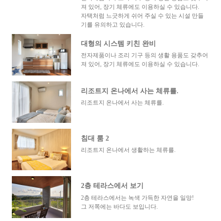
져 있어, 장기 체류에도 이용하실 수 있습니다.
자택처럼 느긋하게 쉬어 주실 수 있는 시설 만들
기를 유의하고 있습니다.
대형의 시스템 키친 완비
전자제품이나 조리 기구 등의 생활 용품도 갖추어
져 있어, 장기 체류에도 이용하실 수 있습니다.
리조트지 온나에서 사는 체류를.
리조트지 온나에서 사는 체류를.
침대 룸 2
리조트지 온나에서 생활하는 체류를.
2층 테라스에서 보기
2층 테라스에서는 녹색 가득한 자연을 일망!
그 저쪽에는 바다도 보입니다.