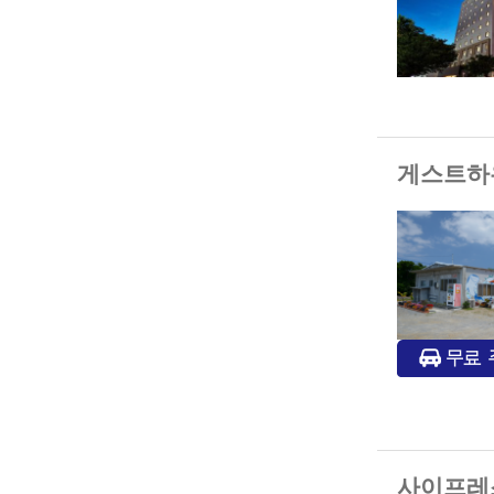
게스트하우스 
사이프레스 