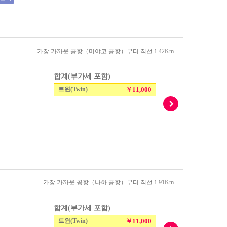
가장 가까운 공항（미야코 공항）부터 직선 1.42Km
합계(부가세 포함)
트윈(Twin)
￥11,000
가장 가까운 공항（나하 공항）부터 직선 1.91Km
합계(부가세 포함)
트윈(Twin)
￥11,000