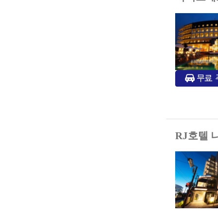
RJ호텔 나