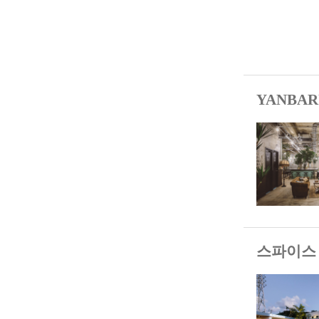
YANBAR
스파이스 모