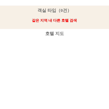
객실 타입（0건）
같은 지역 내 다른 호텔 검색
호텔 지도