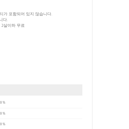
티가 포함되어 있지 않습니다.
니다.
) 2살이하 무료
0％
0％
0％