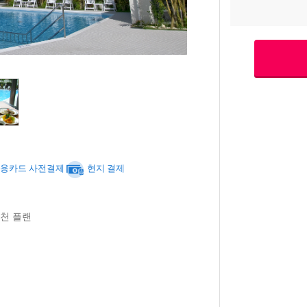
용카드 사전결제
현지 결제
추천 플랜