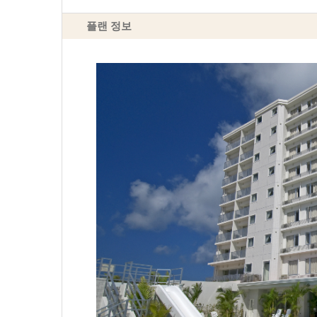
플랜 정보