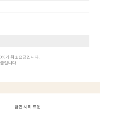
00%가 취소요금입니다.
요금입니다.
금연 시티 트윈