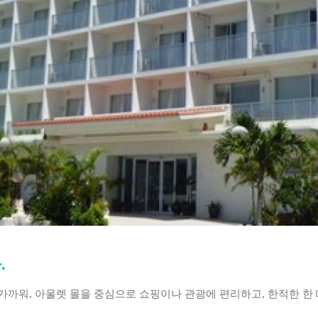
.
워, 아울렛 몰을 중심으로 쇼핑이나 관광에 편리하고, 한적한 한 