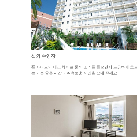
실외 수영장
풀 사이드의 데크 체어로 물의 소리를 들으면서 느긋하게 흐
는 기분 좋은 시간과 여유로운 시간을 보내 주세요.