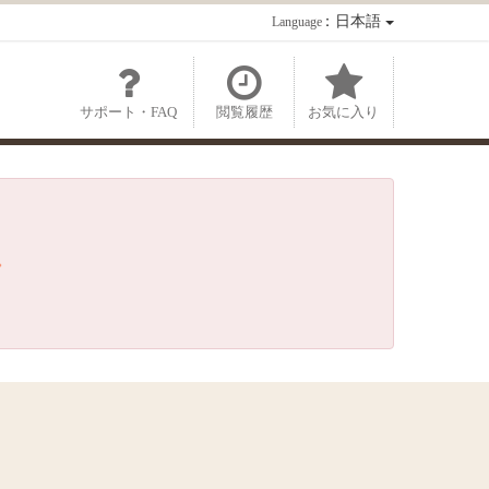
：日本語
Language
サポート・FAQ
閲覧履歴
お気に入り
。