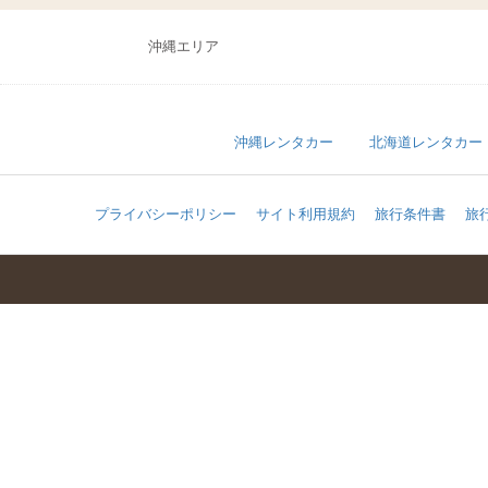
沖縄エリア
沖縄レンタカー
北海道レンタカー
プライバシーポリシー
サイト利用規約
旅行条件書
旅