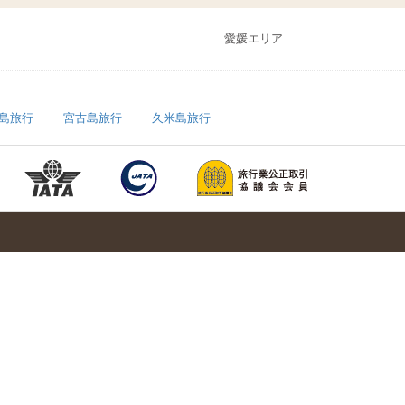
愛媛エリア
島旅行
宮古島旅行
久米島旅行