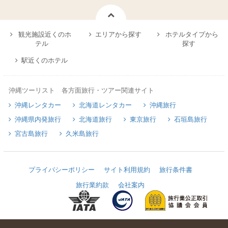
観光施設近くのホ
エリアから探す
ホテルタイプから
テル
探す
駅近くのホテル
沖縄ツーリスト 各方面旅行・ツアー関連サイト
沖縄レンタカー
北海道レンタカー
沖縄旅行
沖縄県内発旅行
北海道旅行
東京旅行
石垣島旅行
宮古島旅行
久米島旅行
プライバシーポリシー
サイト利用規約
旅行条件書
旅行業約款
会社案内