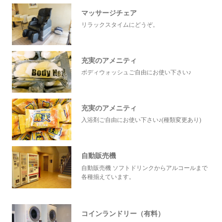
マッサージチェア
リラックスタイムにどうぞ。
充実のアメニティ
ボディウォッシュご自由にお使い下さい♪
充実のアメニティ
入浴剤ご自由にお使い下さい♪(種類変更あり)
自動販売機
自動販売機 ソフトドリンクからアルコールまで
各種揃えています。
コインランドリー（有料）