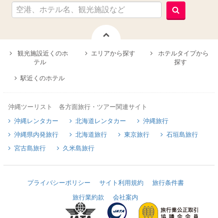
観光施設近くのホ
エリアから探す
ホテルタイプから
テル
探す
駅近くのホテル
沖縄ツーリスト 各方面旅行・ツアー関連サイト
沖縄レンタカー
北海道レンタカー
沖縄旅行
沖縄県内発旅行
北海道旅行
東京旅行
石垣島旅行
宮古島旅行
久米島旅行
プライバシーポリシー
サイト利用規約
旅行条件書
旅行業約款
会社案内