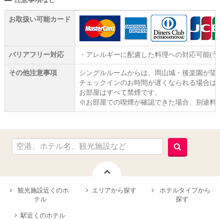
お取扱い可能カード
バリアフリー対応
・アレルギーに配慮した料理への対応可能(予
その他注意事項
シングルルームからは、岡山城・後楽園が望
チェックインのお時間が遅くなられる場合は
お部屋はすべて禁煙です。
※お部屋での喫煙が確認できた場合、別途料
観光施設近くのホ
エリアから探す
ホテルタイプから
テル
探す
駅近くのホテル