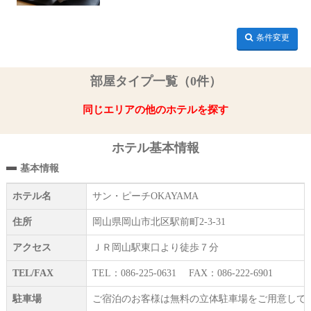
条件変更
部屋タイプ一覧（0件）
同じエリアの他のホテルを探す
ホテル基本情報
基本情報
ホテル名
サン・ピーチOKAYAMA
住所
岡山県岡山市北区駅前町2-3-31
アクセス
ＪＲ岡山駅東口より徒歩７分
TEL/FAX
TEL：086-225-0631 FAX：086-222-6901
駐車場
ご宿泊のお客様は無料の立体駐車場をご用意して