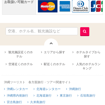
お取扱い可能カード
観光施設近くのホ
エリアから探す
ホテルタイプから
テル
探す
空港近くのホテル
駅近くのホテル
人気のホテルラン
キング
沖縄ツーリスト 各方面旅行・ツアー関連サイト
沖縄レンタカー
北海道レンタカー
沖縄旅行
沖縄県内発旅行
北海道旅行
東京旅行
石垣島旅行
宮古島旅行
久米島旅行