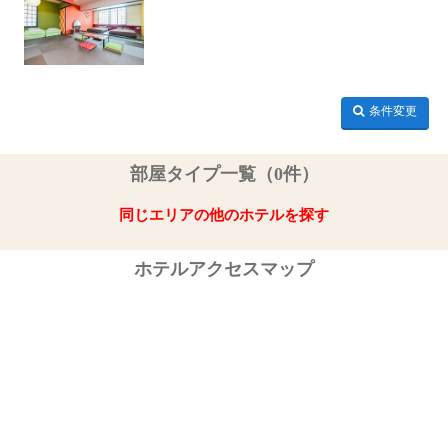
条件変更
部屋タイプ一覧（0件）
同じエリアの他のホテルを探す
ホテルアクセスマップ