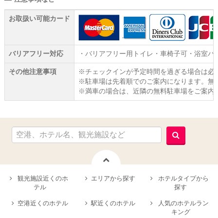
お取扱い可能カード
バリアフリー対応
・バリアフリー用トイレ・車椅子可・浴室バ
その他注意事項
※チェックインが予定時間を過ぎる場合は必
※駐車場は先着順でのご案内になります。無料
※満車の場合は、近隣の無料駐車場をご案内
観光施設近くのホ
エリアから探す
ホテルタイプから
テル
探す
空港近くのホテル
駅近くのホテル
人気のホテルラン
キング