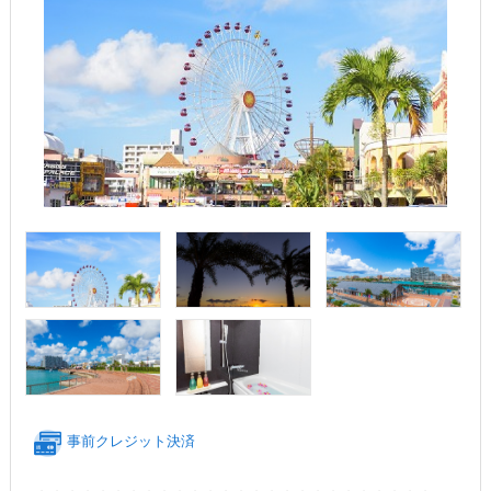
事前クレジット決済