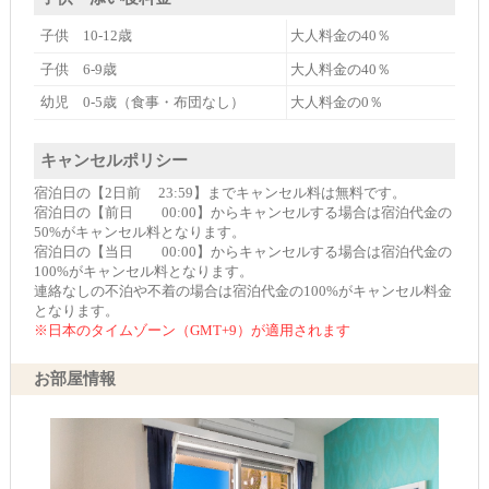
子供 10-12歳
大人料金の40％
子供 6-9歳
大人料金の40％
幼児 0-5歳（食事・布団なし）
大人料金の0％
キャンセルポリシー
宿泊日の【2日前 23:59】までキャンセル料は無料です。
宿泊日の【前日 00:00】からキャンセルする場合は宿泊代金の
50%がキャンセル料となります。
宿泊日の【当日 00:00】からキャンセルする場合は宿泊代金の
100%がキャンセル料となります。
連絡なしの不泊や不着の場合は宿泊代金の100%がキャンセル料金
となります。
※日本のタイムゾーン（GMT+9）が適用されます
お部屋情報