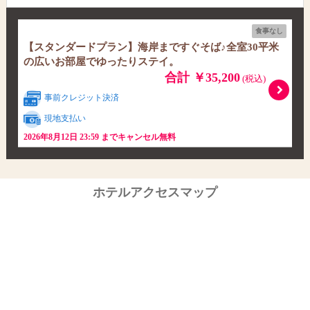
食事なし
【スタンダードプラン】海岸まですぐそば♪全室30平米
の広いお部屋でゆったりステイ。
合計 ￥35,200
(税込)
事前クレジット決済
現地支払い
2026年8月12日 23:59 までキャンセル無料
ホテルアクセスマップ