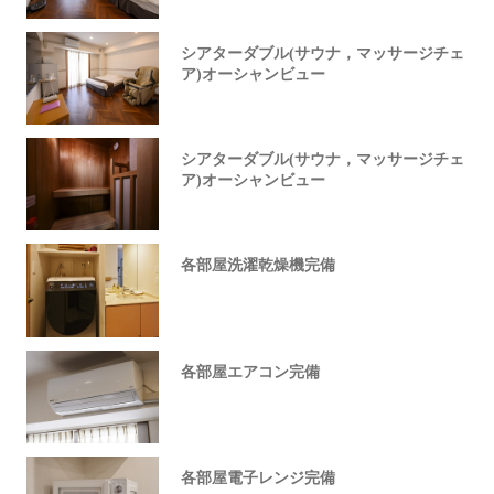
シアターダブル(サウナ，マッサージチェ
ア)オーシャンビュー
シアターダブル(サウナ，マッサージチェ
ア)オーシャンビュー
各部屋洗濯乾燥機完備
各部屋エアコン完備
各部屋電子レンジ完備