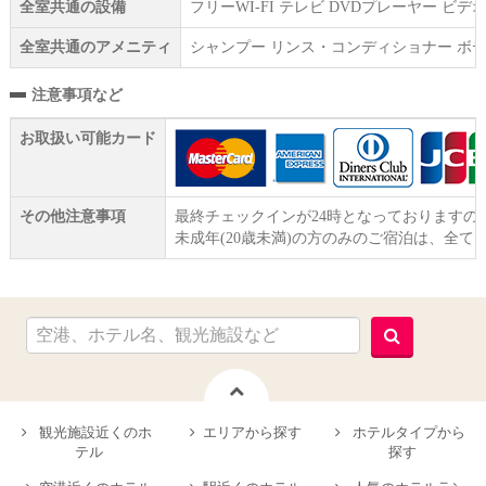
全室共通の設備
フリーWI‐FI テレビ DVDプレーヤー 
全室共通のアメニティ
シャンプー リンス・コンディショナー ボデ
注意事項など
お取扱い可能カード
その他注意事項
最終チェックインが24時となっておりますの
未成年(20歳未満)の方のみのご宿泊は、全て
観光施設近くのホ
エリアから探す
ホテルタイプから
テル
探す