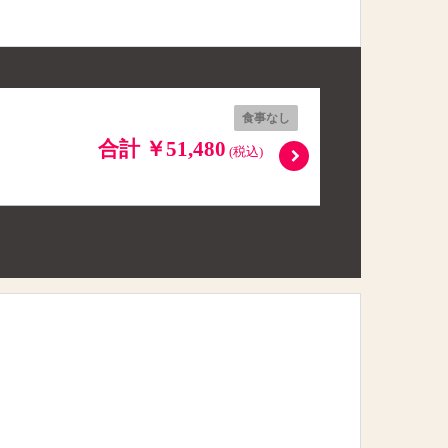
食事なし
合計 ￥51,480
(税込)