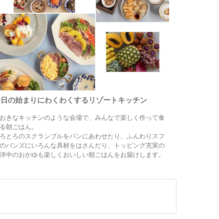
一日の始まりにわくわくするリゾートキッチン
おきなキッチンのような会場で、みんなで楽しく作って食
る朝ごはん。
ろとろのスクランブルをパンにあわせたり、ふんわりスフ
のバンズにいろんな具材をはさんだり、トッピング充実の
洋中のおかゆも楽しくおいしい朝ごはんをお届けします。