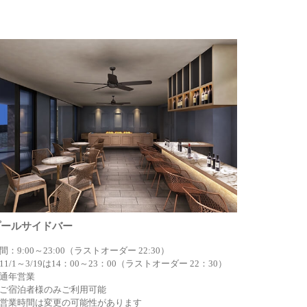
プールサイドバー
間：9:00～23:00（ラストオーダー 22:30）
11/1～3/19は14：00～23：00（ラストオーダー 22：30）
通年営業
ご宿泊者様のみご利用可能
営業時間は変更の可能性があります