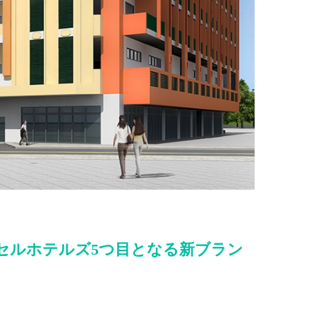
セルホテルズ5つ目となる新ブラン