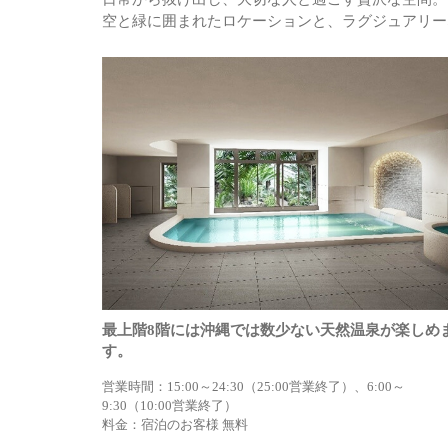
空と緑に囲まれたロケーションと、ラグジュアリー
最上階8階には沖縄では数少ない天然温泉が楽しめ
す。
営業時間：15:00～24:30（25:00営業終了）、6:00～
9:30（10:00営業終了）
料金：宿泊のお客様 無料