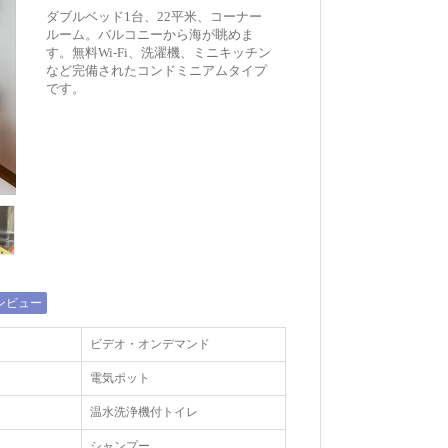
ダブルベッド1台、22平米、コーナー
ルーム。バルコニーから海が眺めま
す。無料Wi-Fi、洗濯機、ミニキッチン
など完備されたコンドミニアムタイプ
です。
ンビュー
ビデオ・オンデマンド
電気ポット
温水洗浄機付トイレ
シャンプー