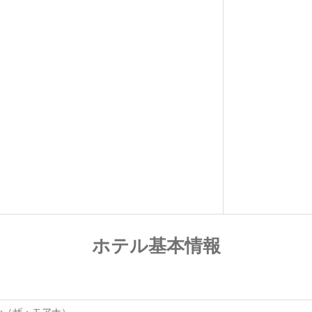
ホテル基本情報