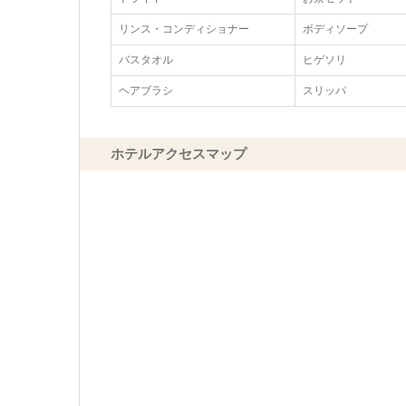
リンス・コンディショナー
ボディソープ
バスタオル
ヒゲソリ
ヘアブラシ
スリッパ
ホテルアクセスマップ