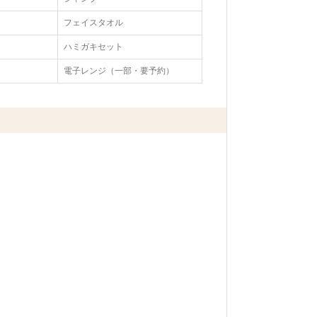
フェイスタオル
ハミガキセット
電子レンジ（一部・要予約）