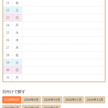
21
金
22
土
23
日
24
月
25
火
26
水
27
木
28
金
29
土
30
日
31
月
日付けで探す
2026年8月
2026年9月
2026年10月
2026年11月
2026年12月