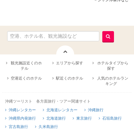
観光施設近くのホ
エリアから探す
ホテルタイプから
テル
探す
空港近くのホテル
駅近くのホテル
人気のホテルラン
キング
沖縄ツーリスト 各方面旅行・ツアー関連サイト
沖縄レンタカー
北海道レンタカー
沖縄旅行
沖縄県内発旅行
北海道旅行
東京旅行
石垣島旅行
宮古島旅行
久米島旅行