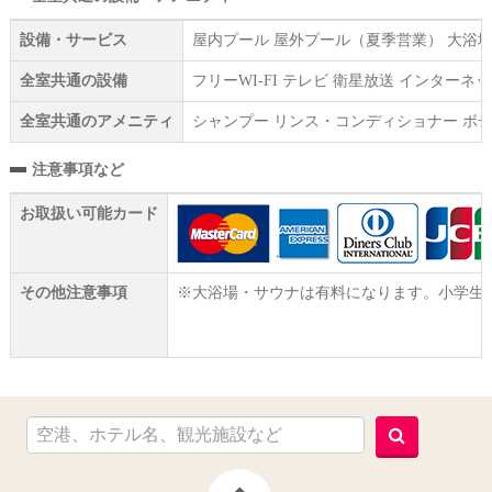
設備・サービス
屋内プール 屋外プール（夏季営業） 大浴場
全室共通の設備
フリーWI‐FI テレビ 衛星放送 インター
全室共通のアメニティ
シャンプー リンス・コンディショナー ボデ
注意事項など
お取扱い可能カード
その他注意事項
※大浴場・サウナは有料になります。小学生以