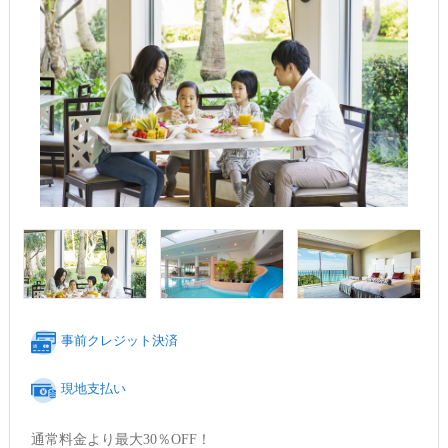
事前クレジット決済
現地支払い
通常料金より最大30％OFF！