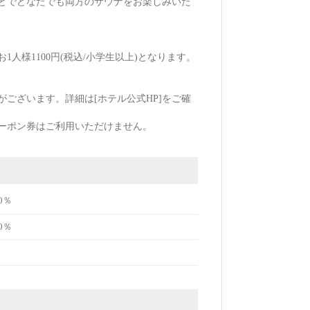
とでどなたでも両方のサウナをお楽しみいた
1人様1100円(税込/小学生以上)となります。
ございます。詳細は[ホテル公式HP]をご確
ーポン券はご利用いただけません。
0％
0％