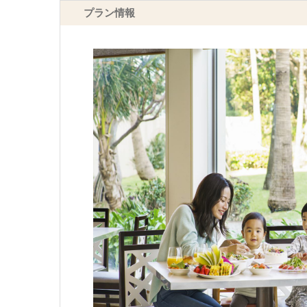
プラン情報