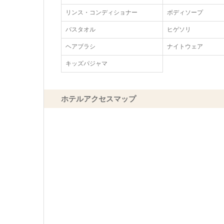
リンス・コンディショナー
ボディソープ
バスタオル
ヒゲソリ
ヘアブラシ
ナイトウェア
キッズパジャマ
ホテルアクセスマップ