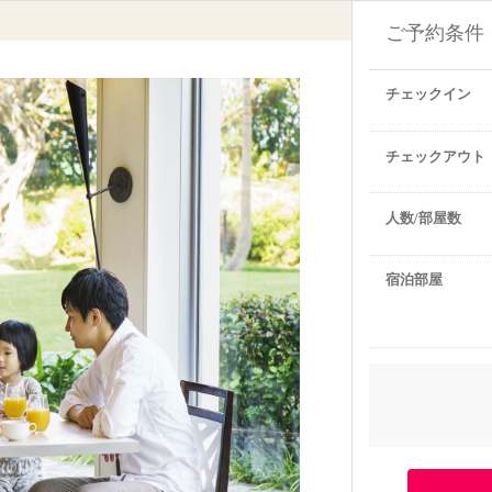
ご予約条件
チェックイン
チェックアウト
人数/部屋数
宿泊部屋