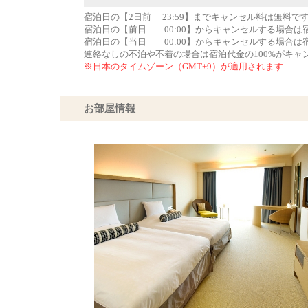
宿泊日の【2日前 23:59】までキャンセル料は無料で
宿泊日の【前日 00:00】からキャンセルする場合は
宿泊日の【当日 00:00】からキャンセルする場合は
連絡なしの不泊や不着の場合は宿泊代金の100%がキャ
※日本のタイムゾーン（GMT+9）が適用されます
お部屋情報