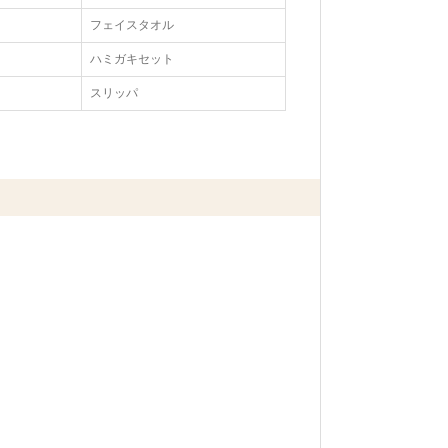
フェイスタオル
ハミガキセット
スリッパ