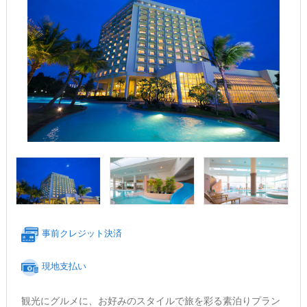
事前クレジット決済
現地支払い
観光にグルメに、お好みのスタイルで旅を彩る素泊りプラン