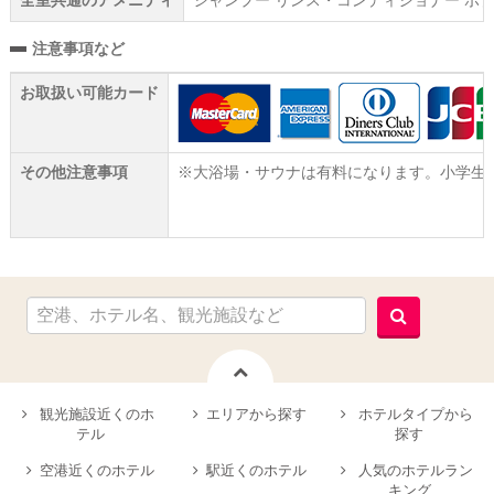
全室共通のアメニティ
シャンプー リンス・コンディショナー ボデ
注意事項など
お取扱い可能カード
その他注意事項
※大浴場・サウナは有料になります。小学生以
観光施設近くのホ
エリアから探す
ホテルタイプから
テル
探す
空港近くのホテル
駅近くのホテル
人気のホテルラン
キング