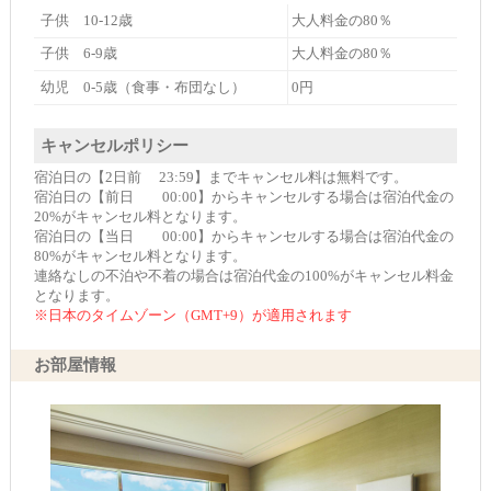
子供 10-12歳
大人料金の80％
子供 6-9歳
大人料金の80％
幼児 0-5歳（食事・布団なし）
0円
キャンセルポリシー
宿泊日の【2日前 23:59】までキャンセル料は無料です。
宿泊日の【前日 00:00】からキャンセルする場合は宿泊代金の
20%がキャンセル料となります。
宿泊日の【当日 00:00】からキャンセルする場合は宿泊代金の
80%がキャンセル料となります。
連絡なしの不泊や不着の場合は宿泊代金の100%がキャンセル料金
となります。
※日本のタイムゾーン（GMT+9）が適用されます
お部屋情報