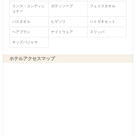
リンス・コンディシ
ボディソープ
フェイスタオル
ョナー
バスタオル
ヒゲソリ
ハミガキセット
ヘアブラシ
ナイトウェア
スリッパ
キッズパジャマ
ホテルアクセスマップ