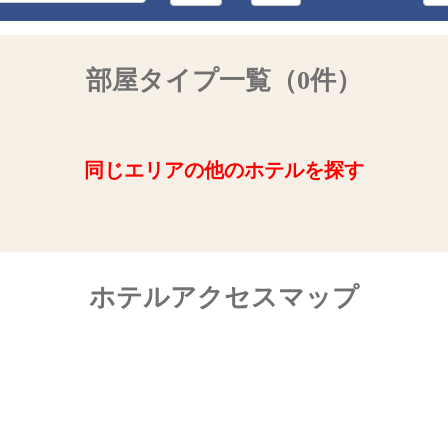
部屋タイプ一覧（0件）
同じエリアの他のホテルを探す
ホテルアクセスマップ