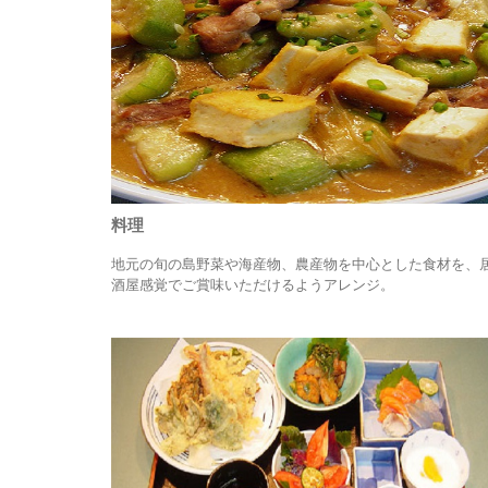
料理
地元の旬の島野菜や海産物、農産物を中心とした食材を、
酒屋感覚でご賞味いただけるようアレンジ。