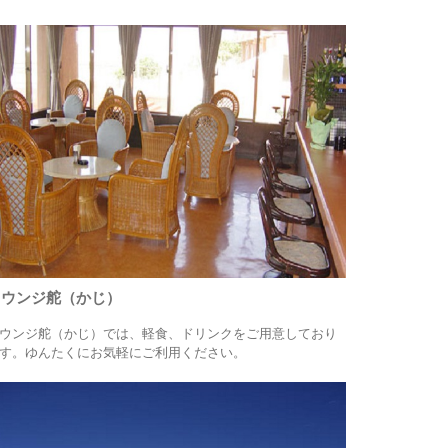
ラウンジ舵（かじ）
ウンジ舵（かじ）では、軽食、ドリンクをご用意しており
す。ゆんたくにお気軽にご利用ください。