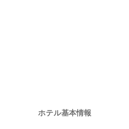
ホテル基本情報