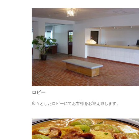
ロビー
広々としたロビーにてお客様をお迎え致します。