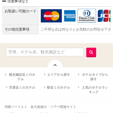
注意事項など
お取扱い可能カード
その他注意事項
ご不明な点は何なりとお気軽のお問合せ下さ
観光施設近くのホ
エリアから探す
ホテルタイプから
テル
探す
空港近くのホテル
駅近くのホテル
人気のホテルラン
キング
沖縄ツーリスト 各方面旅行・ツアー関連サイト