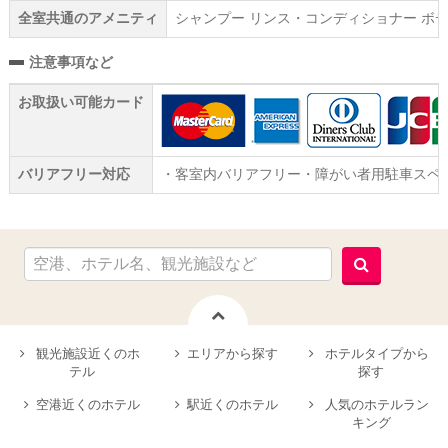
全室共通のアメニティ
シャンプー リンス・コンディショナー ボデ
注意事項など
お取扱い可能カード
バリアフリー対応
・客室内バリアフリー・障がい者用駐車スペ
観光施設近くのホ
エリアから探す
ホテルタイプから
テル
探す
空港近くのホテル
駅近くのホテル
人気のホテルラン
キング