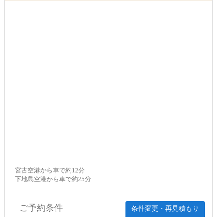
宮古空港から車で約12分
下地島空港から車で約25分
ご予約条件
条件変更・再見積もり