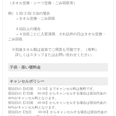
（タオル交換・シーツ交換・ごみ回収等）
例）１泊/２泊/３泊の場合
→タオル交換・ごみ回収
４泊以上の場合
→４泊目ごとに入室清掃、それ以外の日はタオル交換・
ごみ回収
※別途タオル類は追加でご用意も可能です。（有料）
詳しくはスタッフまたはお問い合わせください。
子供・添い寝料金
キャンセルポリシー
宿泊日の【8日前 23:59】までキャンセル料は無料です。
宿泊日の【7日前 00:00】からキャンセルする場合は宿泊代金の
40%がキャンセル料となります。
宿泊日の【2日前 00:00】からキャンセルする場合は宿泊代金の
80%がキャンセル料となります。
宿泊日の【当日 00:00】からキャンセルする場合は宿泊代金の