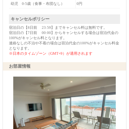
幼児 0-5歳（食事・布団なし）
0円
キャンセルポリシー
宿泊日の【8日前 23:59】までキャンセル料は無料です。
宿泊日の【7日前 00:00】からキャンセルする場合は宿泊代金の
100%がキャンセル料となります。
連絡なしの不泊や不着の場合は宿泊代金の100%がキャンセル料金
となります。
※日本のタイムゾーン（GMT+9）が適用されます
お部屋情報