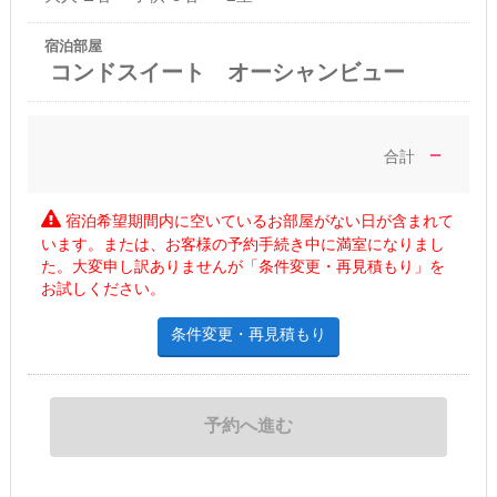
宿泊部屋
コンドスイート オーシャンビュー
－
合計
宿泊希望期間内に空いているお部屋がない日が含まれて
います。または、お客様の予約手続き中に満室になりまし
た。大変申し訳ありませんが「条件変更・再見積もり」を
お試しください。
条件変更・再見積もり