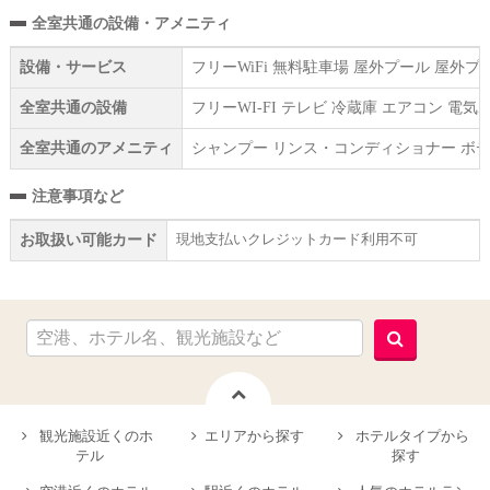
全室共通の設備・アメニティ
設備・サービス
フリーWiFi 無料駐車場 屋外プール 屋外
全室共通の設備
フリーWI‐FI テレビ 冷蔵庫 エアコン 
全室共通のアメニティ
シャンプー リンス・コンディショナー ボデ
注意事項など
現地支払いクレジットカード利用不可
お取扱い可能カード
観光施設近くのホ
エリアから探す
ホテルタイプから
テル
探す