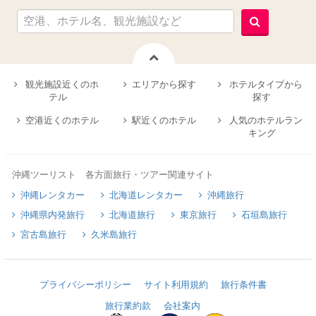
観光施設近くのホ
エリアから探す
ホテルタイプから
テル
探す
空港近くのホテル
駅近くのホテル
人気のホテルラン
キング
沖縄ツーリスト 各方面旅行・ツアー関連サイト
沖縄レンタカー
北海道レンタカー
沖縄旅行
沖縄県内発旅行
北海道旅行
東京旅行
石垣島旅行
宮古島旅行
久米島旅行
プライバシーポリシー
サイト利用規約
旅行条件書
旅行業約款
会社案内