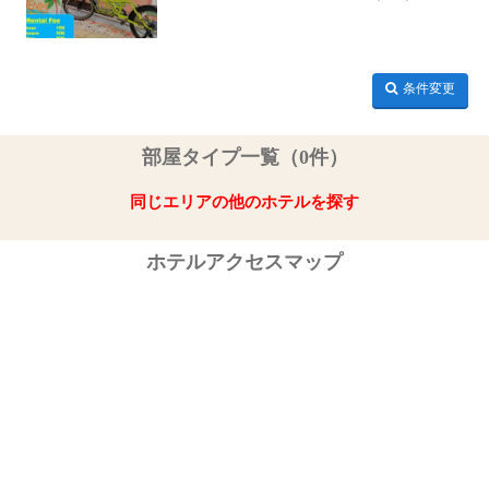
条件変更
部屋タイプ一覧（0件）
同じエリアの他のホテルを探す
ホテルアクセスマップ