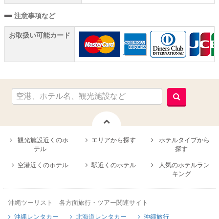
注意事項など
お取扱い可能カード
観光施設近くのホ
エリアから探す
ホテルタイプから
テル
探す
空港近くのホテル
駅近くのホテル
人気のホテルラン
キング
沖縄ツーリスト 各方面旅行・ツアー関連サイト
沖縄レンタカー
北海道レンタカー
沖縄旅行