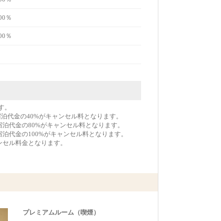
00％
00％
す。
宿泊代金の40%がキャンセル料となります。
宿泊代金の80%がキャンセル料となります。
宿泊代金の100%がキャンセル料となります。
ンセル料金となります。
プレミアムルーム（喫煙）