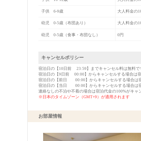
子供 6-9歳
大人料金の1
幼児 0-5歳（布団あり）
大人料金の1
幼児 0-5歳（食事・布団なし）
0円
キャンセルポリシー
宿泊日の【10日前 23:59】までキャンセル料は無料で
宿泊日の【9日前 00:00】からキャンセルする場合は
宿泊日の【前日 00:00】からキャンセルする場合は
宿泊日の【当日 00:00】からキャンセルする場合は
連絡なしの不泊や不着の場合は宿泊代金の100%がキャ
※日本のタイムゾーン（GMT+9）が適用されます
お部屋情報