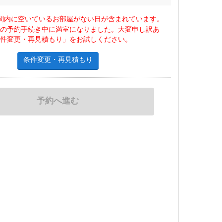
間内に空いているお部屋がない日が含まれています。
様の予約手続き中に満室になりました。大変申し訳あ
条件変更・再見積もり」をお試しください。
条件変更・再見積もり