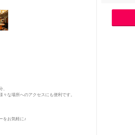
分、
様々な場所へのアクセスにも便利です。
ーをお気軽に♪