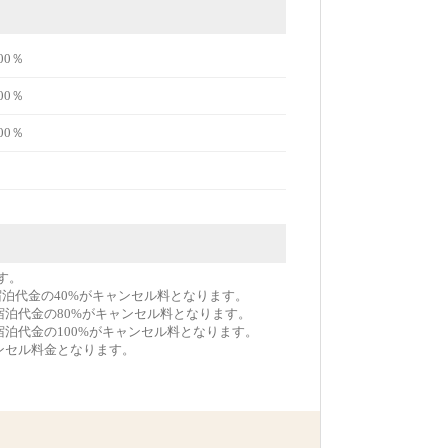
00％
00％
00％
す。
宿泊代金の40%がキャンセル料となります。
宿泊代金の80%がキャンセル料となります。
宿泊代金の100%がキャンセル料となります。
ンセル料金となります。