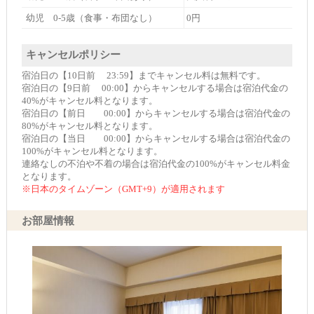
幼児 0-5歳（食事・布団なし）
0円
キャンセルポリシー
宿泊日の【10日前 23:59】までキャンセル料は無料です。
宿泊日の【9日前 00:00】からキャンセルする場合は宿泊代金の
40%がキャンセル料となります。
宿泊日の【前日 00:00】からキャンセルする場合は宿泊代金の
80%がキャンセル料となります。
宿泊日の【当日 00:00】からキャンセルする場合は宿泊代金の
100%がキャンセル料となります。
連絡なしの不泊や不着の場合は宿泊代金の100%がキャンセル料金
となります。
※日本のタイムゾーン（GMT+9）が適用されます
お部屋情報