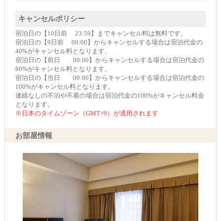
キャンセルポリシー
宿泊日の【10日前 23:59】までキャンセル料は無料です。
宿泊日の【9日前 00:00】からキャンセルする場合は宿泊代金の
40%がキャンセル料となります。
宿泊日の【前日 00:00】からキャンセルする場合は宿泊代金の
80%がキャンセル料となります。
宿泊日の【当日 00:00】からキャンセルする場合は宿泊代金の
100%がキャンセル料となります。
連絡なしの不泊や不着の場合は宿泊代金の100%がキャンセル料金
となります。
※日本のタイムゾーン（GMT+9）が適用されます
お部屋情報