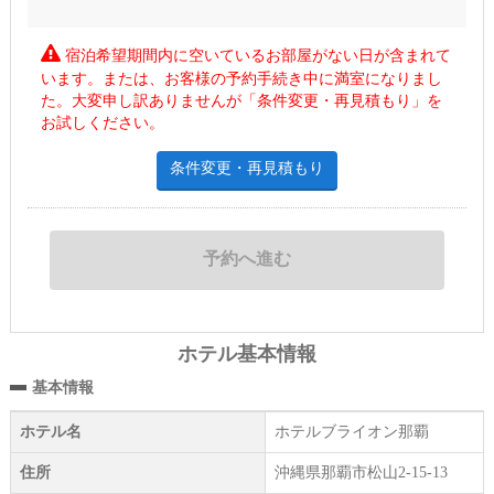
宿泊希望期間内に空いているお部屋がない日が含まれて
います。または、お客様の予約手続き中に満室になりまし
た。大変申し訳ありませんが「条件変更・再見積もり」を
お試しください。
条件変更・再見積もり
ホテル基本情報
基本情報
ホテル名
ホテルブライオン那覇
住所
沖縄県那覇市松山2-15-13