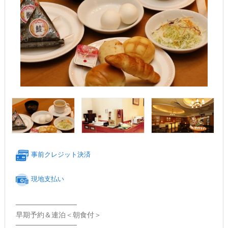
事前クレジット決済
現地支払い
────────────
早期予約＆連泊＜朝食付＞
────────────