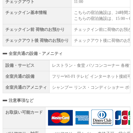
チェックアウト
11:00
チェックイン基本情報
こちらの宿泊施設は、24時間
こちらの宿泊施設は、15:00～0
チェックイン前 荷物のお預かり
チェックイン前に荷物のお預か
チェックアウト後 荷物のお預かり
チェックアウト後に荷物のお預
全室共通の設備・アメニティ
設備・サービス
レストラン・食堂 パソコンコーナー 各種マ
全室共通の設備
フリーWI‐FI テレビ インターネット接
全室共通のアメニティ
シャンプー リンス・コンディショナー ボデ
注意事項など
お取扱い可能カード