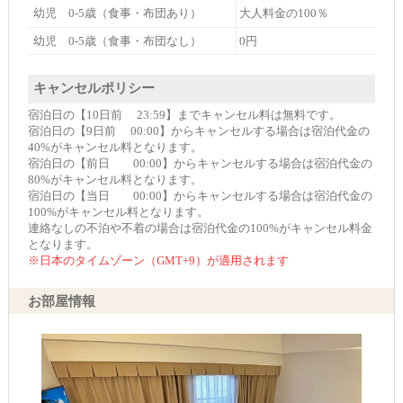
幼児 0-5歳（食事・布団あり）
大人料金の100％
幼児 0-5歳（食事・布団なし）
0円
キャンセルポリシー
宿泊日の【10日前 23:59】までキャンセル料は無料です。
宿泊日の【9日前 00:00】からキャンセルする場合は宿泊代金の
40%がキャンセル料となります。
宿泊日の【前日 00:00】からキャンセルする場合は宿泊代金の
80%がキャンセル料となります。
宿泊日の【当日 00:00】からキャンセルする場合は宿泊代金の
100%がキャンセル料となります。
連絡なしの不泊や不着の場合は宿泊代金の100%がキャンセル料金
となります。
※日本のタイムゾーン（GMT+9）が適用されます
お部屋情報