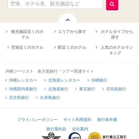
観光施設近くのホ
エリアから探す
ホテルタイプから
テル
探す
空港近くのホテル
駅近くのホテル
人気のホテルラン
キング
沖縄ツーリスト 各方面旅行・ツアー関連サイト
沖縄レンタカー
北海道レンタカー
沖縄旅行
沖縄県内発旅行
北海道旅行
東京旅行
石垣島旅行
宮古島旅行
久米島旅行
プライバシーポリシー
サイト利用規約
旅行条件書
旅行業約款
会社案内