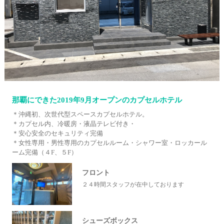
那覇にできた2019年9月オープンのカプセルホテル
＊沖縄初、次世代型スペースカプセルホテル。
＊カプセル内、冷暖房・液晶テレビ付き・
＊安心安全のセキュリティ完備
＊女性専用・男性専用のカプセルルーム・シャワー室・ロッカール
ーム完備（４F、５F）
フロント
２４時間スタッフが在中しております
シューズボックス