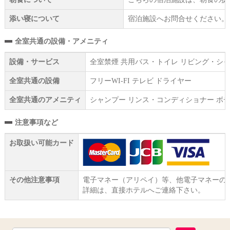
添い寝について
宿泊施設へお問合せください。
全室共通の設備・アメニティ
設備・サービス
全室禁煙 共用バス・トイレ リビング・シャ
全室共通の設備
フリーWI‐FI テレビ ドライヤー
全室共通のアメニティ
シャンプー リンス・コンディショナー ボデ
注意事項など
お取扱い可能カード
その他注意事項
電子マネー（アリペイ）等、他電子マネーの
詳細は、直接ホテルへご連絡下さい。