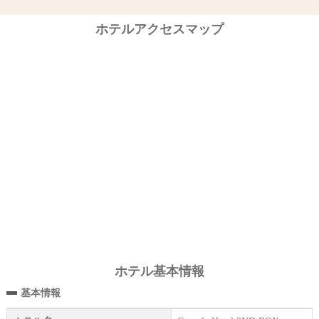
ホテルアクセスマップ
ホテル基本情報
基本情報