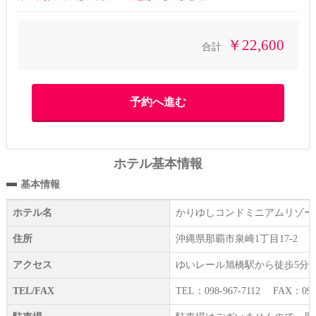
￥22,600
合計
ホテル基本情報
基本情報
ホテル名
かりゆしコンドミニアムリゾー
住所
沖縄県那覇市泉崎1丁目17-2
アクセス
ゆいレール旭橋駅から徒歩5分
TEL/FAX
TEL：098-967-7112 FAX：098-