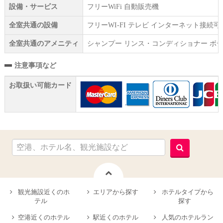
設備・サービス
フリーWiFi 自動販売機
全室共通の設備
フリーWI‐FI テレビ インターネット接続
全室共通のアメニティ
シャンプー リンス・コンディショナー ボデ
注意事項など
お取扱い可能カード
観光施設近くのホ
エリアから探す
ホテルタイプから
テル
探す
空港近くのホテル
駅近くのホテル
人気のホテルラン