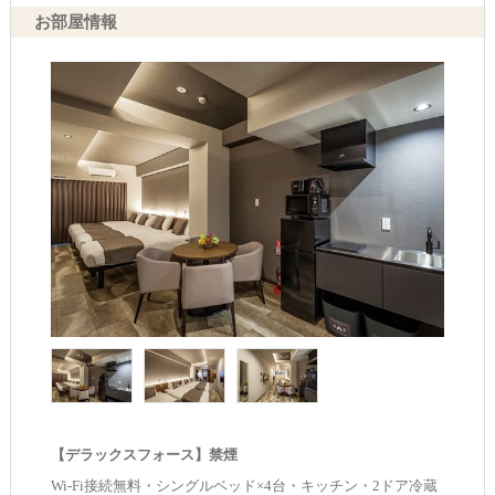
お部屋情報
【デラックスフォース】禁煙
Wi-Fi接続無料・シングルベッド×4台・キッチン・2ドア冷蔵