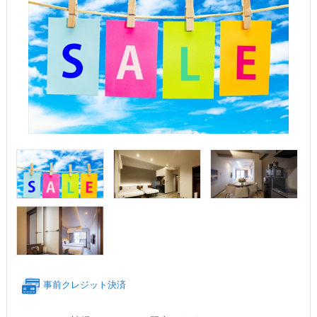
事前クレジット決済