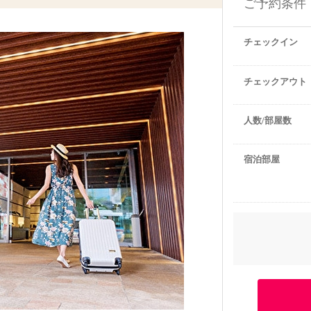
ご予約条件
チェックイン
チェックアウト
人数/部屋数
宿泊部屋