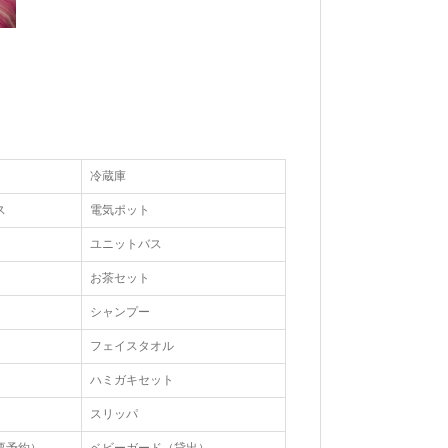
冷蔵庫
ス
電気ポット
ユニットバス
お茶セット
シャンプー
フェイスタオル
ハミガキセット
スリッパ