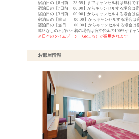
宿泊日の【8日前 23:59】までキャンセル料は無料で
宿泊日の【7日前 00:00】からキャンセルする場合は
宿泊日の【3日前 00:00】からキャンセルする場合は
宿泊日の【前日 00:00】からキャンセルする場合は
宿泊日の【当日 00:00】からキャンセルする場合は
連絡なしの不泊や不着の場合は宿泊代金の100%がキャ
※日本のタイムゾーン（GMT+9）が適用されます
お部屋情報