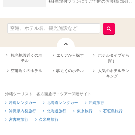
♦駐車場付プランにてご予約のお客様に関し
観光施設近くのホ
エリアから探す
ホテルタイプから
テル
探す
空港近くのホテル
駅近くのホテル
人気のホテルラン
キング
沖縄ツーリスト 各方面旅行・ツアー関連サイト
沖縄レンタカー
北海道レンタカー
沖縄旅行
沖縄県内発旅行
北海道旅行
東京旅行
石垣島旅行
宮古島旅行
久米島旅行