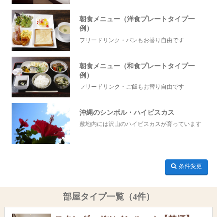
朝食メニュー（洋食プレートタイプ一
例）
フリードリンク・パンもお替り自由です
朝食メニュー（和食プレートタイプ一
例）
フリードリンク・ご飯もお替り自由です
沖縄のシンボル・ハイビスカス
敷地内には沢山のハイビスカスが育っています
条件変更
部屋タイプ一覧（4件）