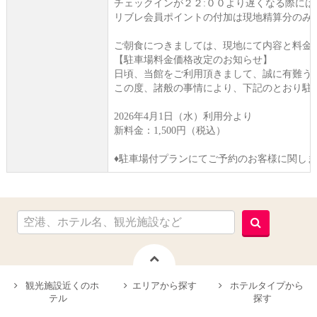
チェックインが２２:００より遅くなる際に
リブレ会員ポイントの付加は現地精算分のみ
ご朝食につきましては、現地にて内容と料金
【駐車場料金価格改定のお知らせ】
日頃、当館をご利用頂きまして、誠に有難う
この度、諸般の事情により、下記のとおり駐
2026年4月1日（水）利用分より
新料金：1,500円（税込）
♦駐車場付プランにてご予約のお客様に関し
観光施設近くのホ
エリアから探す
ホテルタイプから
テル
探す