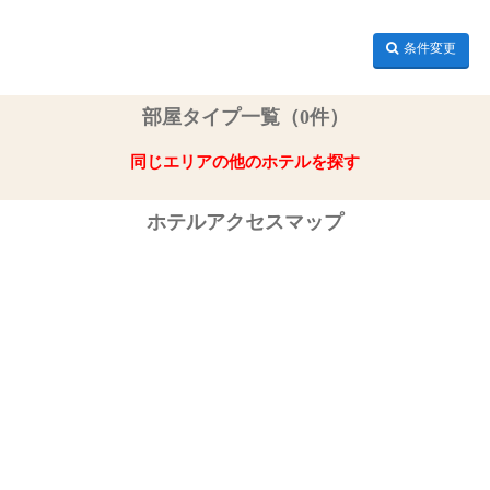
条件変更
部屋タイプ一覧（0件）
同じエリアの他のホテルを探す
ホテルアクセスマップ