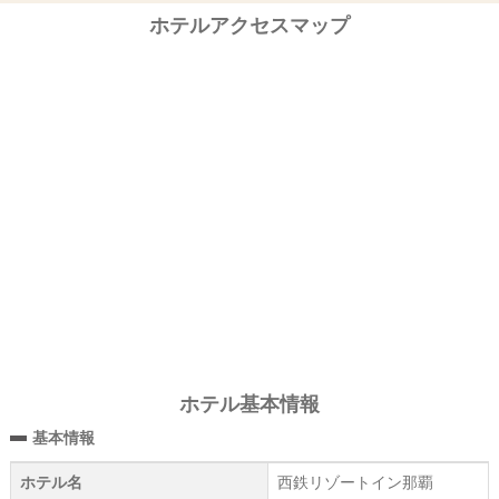
ホテルアクセスマップ
ホテル基本情報
基本情報
ホテル名
西鉄リゾートイン那覇