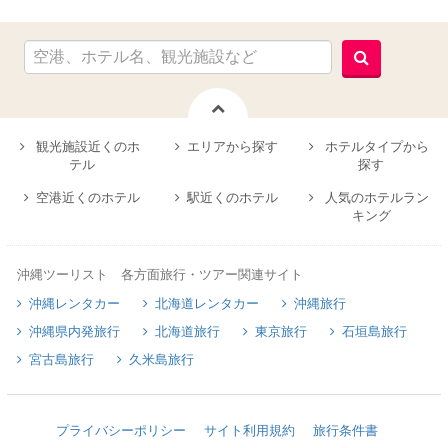
観光施設近くのホ
エリアから探す
ホテルタイプから
テル
探す
空港近くのホテル
駅近くのホテル
人気のホテルラン
キング
沖縄ツーリスト 各方面旅行・ツアー関連サイト
沖縄レンタカー
北海道レンタカー
沖縄旅行
沖縄県内発旅行
北海道旅行
東京旅行
石垣島旅行
宮古島旅行
久米島旅行
プライバシーポリシー
サイト利用規約
旅行条件書